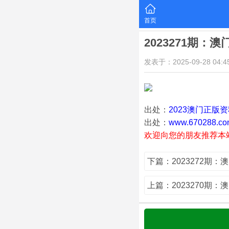
首页
2023271期：
发表于：2025-09-28 04:45
出处：
2023澳门正版
出处：
www.670288.co
欢迎向您的朋友推荐本
下篇：2023272期：
上篇：2023270期：