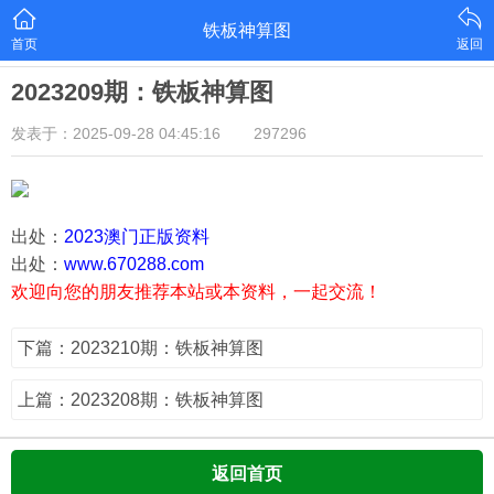
铁板神算图
首页
返回
2023209期：铁板神算图
发表于：2025-09-28 04:45:16
297296
出处：
2023澳门正版资料
出处：
www.670288.com
欢迎向您的朋友推荐本站或本资料，一起交流！
下篇：2023210期：铁板神算图
上篇：2023208期：铁板神算图
返回首页