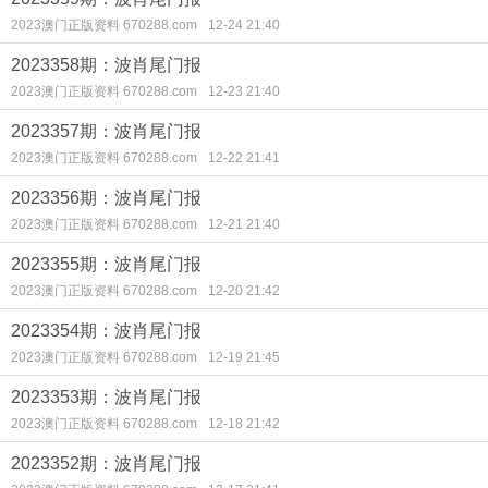
2023澳门正版资料 670288.com
12-24 21:40
2023358期：波肖尾门报
2023澳门正版资料 670288.com
12-23 21:40
2023357期：波肖尾门报
2023澳门正版资料 670288.com
12-22 21:41
2023356期：波肖尾门报
2023澳门正版资料 670288.com
12-21 21:40
2023355期：波肖尾门报
2023澳门正版资料 670288.com
12-20 21:42
2023354期：波肖尾门报
2023澳门正版资料 670288.com
12-19 21:45
2023353期：波肖尾门报
2023澳门正版资料 670288.com
12-18 21:42
2023352期：波肖尾门报